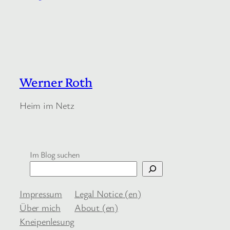
Werner Roth
Heim im Netz
Im Blog suchen
Impressum
Legal Notice (en)
Über mich
About (en)
Kneipenlesung