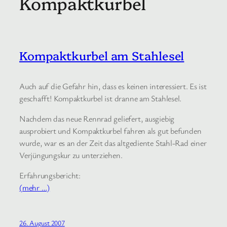
Kompaktkurbel
Kompaktkurbel am Stahlesel
Auch auf die Gefahr hin, dass es keinen interessiert. Es ist
geschafft! Kompaktkurbel ist dranne am Stahlesel.
Nachdem das neue Rennrad geliefert, ausgiebig
ausprobiert und Kompaktkurbel fahren als gut befunden
wurde, war es an der Zeit das altgediente Stahl-Rad einer
Verjüngungskur zu unterziehen.
Erfahrungsbericht:
(mehr …)
26. August 2007