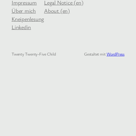
Impressum
Legal Notice (en)
Über mich
About (en)
Kneipenlesung
Linkedin
Twenty Twenty-Five Child
Gestaltet mit
WordPress