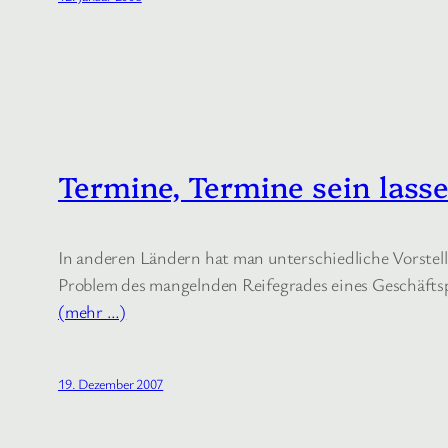
Termine, Termine sein lass
In anderen Ländern hat man unterschiedliche Vorstel
Problem des mangelnden Reifegrades eines Geschäftsp
(mehr …)
19. Dezember 2007