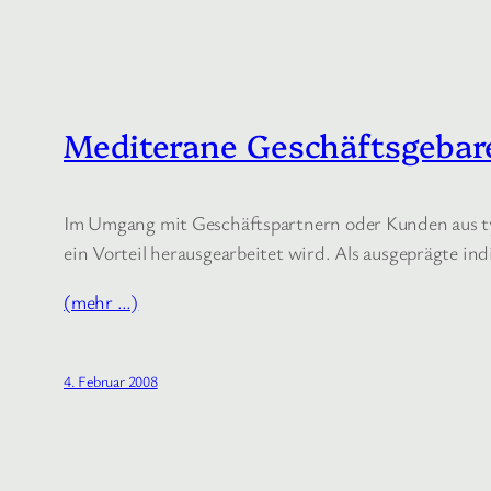
Mediterane Geschäftsgebar
Im Umgang mit Geschäftspartnern oder Kunden aus typi
ein Vorteil herausgearbeitet wird. Als ausgeprägte in
(mehr …)
4. Februar 2008