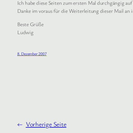
Ich habe diese Seiten zum ersten Mal durchgängig auf
Danke im voraus für die Weiterleitung dieser Mail an 
Beste Grüße
Ludwig
8. Dezember 2007
←
Vorherige Seite