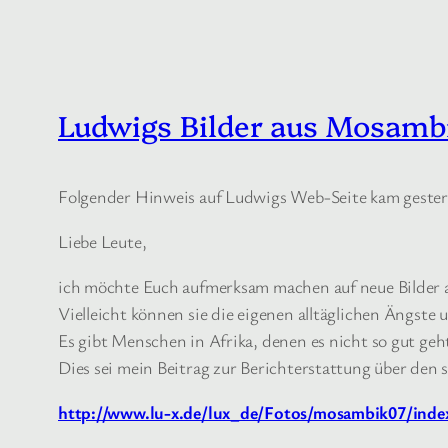
Ludwigs Bilder aus Mosamb
Folgender Hinweis auf Ludwigs Web-Seite kam gester
Liebe Leute,
ich möchte Euch aufmerksam machen auf neue Bilder au
Vielleicht können sie die eigenen alltäglichen Ängste 
Es gibt Menschen in Afrika, denen es nicht so gut geh
Dies sei mein Beitrag zur Berichterstattung über den
http://www.lu-x.de/lux_de/Fotos/mosambik07/inde