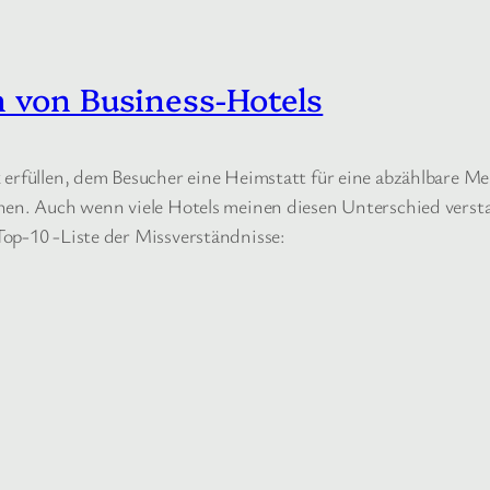
n von Business-Hotels
 erfüllen, dem Besucher eine Heimstatt für eine abzählbare Me
chen. Auch wenn viele Hotels meinen diesen Unterschied verst
op-10 -Liste der Missverständnisse: