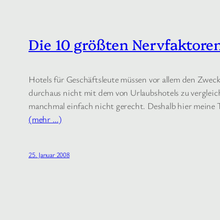
Die 10 größten Nervfaktore
Hotels für Geschäftsleute müssen vor allem den Zweck
durchaus nicht mit dem von Urlaubshotels zu verglei
manchmal einfach nicht gerecht. Deshalb hier meine T
(mehr …)
25. Januar 2008