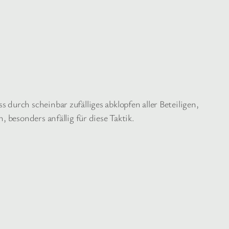
urch scheinbar zufälliges abklopfen aller Beteiligen,
 besonders anfällig für diese Taktik.