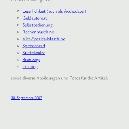
Leserlichkeit
(auch als Audiodatei)
Geldautomat
Selbstbedienung
Rechenmaschine
Vier-Spezies-Maschine
Sprossenrad
Staffelwalze
Brunsviga
Training
sowie diverse Abbildungen und Fotos für die Artikel.
30. September 2007