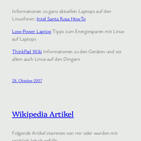
Informationen zu ganz aktuellen Laptops auf den
Linuxforen:
Intel Santa Rosa HowTo
Low-Power Laptop
Tipps zum Energiesparen mit Linux
auf Laptops
ThinkPad Wiki
Informationen zu den Geräten und vor
allem auch Linux auf den Dingern
28. Oktober 2007
Wikipedia Artikel
Folgende Artikel stammen von mir oder wurden mit
reichlich Inhalt gefüllt: