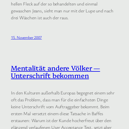
hellen Fleck auf der so behandelten und einmal
gewaschen Jeans, sieht man nur mit der Lupe und nach
drei Wäschen ist auch der raus.
15. November 2007
Mentalität andere Völker —
Unterschrift bekommen
In den Kulturen außerhalb Europas begegnet einem sehr
oft das Problem, dass man für die einfachsten Dinge
keine Unterschrift vom Auftraggeber bekommt. Beim
ersten Mal versetzt einem diese Tatsache in Baffes
erstaunen: Warum ist der Kunde hocherfreut über den
glänzend verlaufenen User Acceptance Test, setzt aber