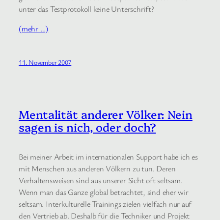
unter das Testprotokoll keine Unterschrift?
(mehr …)
11. November 2007
Mentalität anderer Völker: Nein
sagen is nich, oder doch?
Bei meiner Arbeit im internationalen Support habe ich es
mit Menschen aus anderen Völkern zu tun. Deren
Verhaltensweisen sind aus unserer Sicht oft seltsam.
Wenn man das Ganze global betrachtet, sind eher wir
seltsam. Interkulturelle Trainings zielen vielfach nur auf
den Vertrieb ab. Deshalb für die Techniker und Projekt