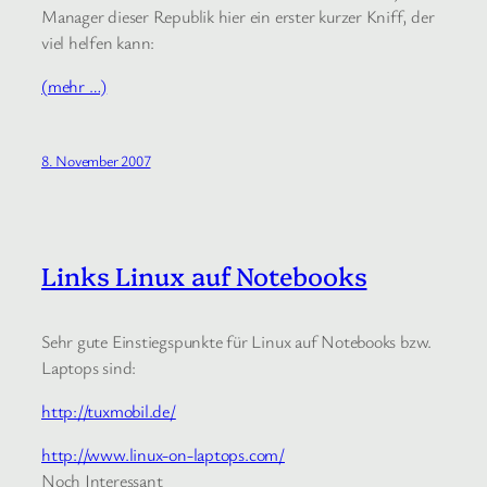
Manager dieser Republik hier ein erster kurzer Kniff, der
viel helfen kann:
(mehr …)
8. November 2007
Links Linux auf Notebooks
Sehr gute Einstiegspunkte für Linux auf Notebooks bzw.
Laptops sind:
http://tuxmobil.de/
http://www.linux-on-laptops.com/
Noch Interessant