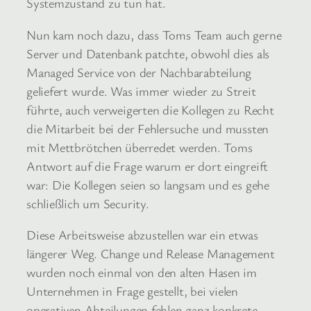
Systemzustand zu tun hat.
Nun kam noch dazu, dass Toms Team auch gerne
Server und Datenbank patchte, obwohl dies als
Managed Service von der Nachbarabteilung
geliefert wurde. Was immer wieder zu Streit
führte, auch verweigerten die Kollegen zu Recht
die Mitarbeit bei der Fehlersuche und mussten
mit Mettbrötchen überredet werden. Toms
Antwort auf die Frage warum er dort eingreift
war: Die Kollegen seien so langsam und es gehe
schließlich um Security.
Diese Arbeitsweise abzustellen war ein etwas
längerer Weg. Change und Release Management
wurden noch einmal von den alten Hasen im
Unternehmen in Frage gestellt, bei vielen
operativen Abteilungen fehlen ganz konkrete