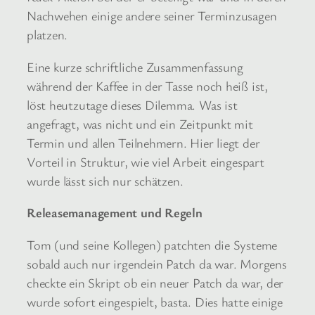
Nachwehen einige andere seiner Terminzusagen
platzen.
Eine kurze schriftliche Zusammenfassung
während der Kaffee in der Tasse noch heiß ist,
löst heutzutage dieses Dilemma. Was ist
angefragt, was nicht und ein Zeitpunkt mit
Termin und allen Teilnehmern. Hier liegt der
Vorteil in Struktur, wie viel Arbeit eingespart
wurde lässt sich nur schätzen.
Releasemanagement und Regeln
Tom (und seine Kollegen) patchten die Systeme
sobald auch nur irgendein Patch da war. Morgens
checkte ein Skript ob ein neuer Patch da war, der
wurde sofort eingespielt, basta. Dies hatte einige