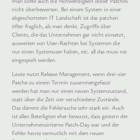
Man sollte auch die Notwendigkeit dieser Patches
nicht überbewerten. Bei einem System in einer
abgeschotteten IT Landschaft ist das patchen
öfter fraglich, als man denkt. Zugriffe über
Clients, die das Unternehmen gar nicht einsetzt,
ausweiten von User-Rechten bei Systemen die
nur einen Systemuser haben, etc. all das muss nie
eingespielt werden.
Leute nutzt Release Management, wenn drei-vier
Patche zu einem Termin zusammengefasst
werden hat man nur einen neuen Systemzustand,
statt über die Zeit vier verschiedene Zustände.
Das dämmt die Fehlersuche sehr stark ein. Auch
ist allen Beteiligten eher bewusst, dass gestern der
Unternehmensinterne Patch-Day war und der
Fehler heute vermutlich mit dem neuen