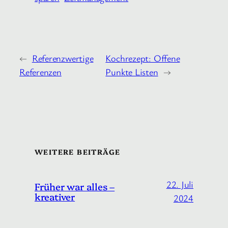
←
Referenzwertige
Kochrezept: Offene
Referenzen
Punkte Listen
→
WEITERE BEITRÄGE
22. Juli
Früher war alles –
kreativer
2024