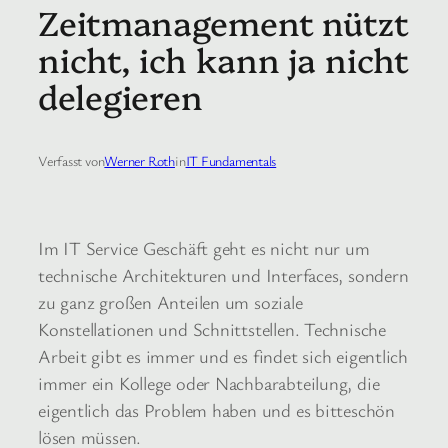
Zeitmanagement nützt
nicht, ich kann ja nicht
delegieren
Verfasst von
Werner Roth
in
IT Fundamentals
Im IT Service Geschäft geht es nicht nur um
technische Architekturen und Interfaces, sondern
zu ganz großen Anteilen um soziale
Konstellationen und Schnittstellen. Technische
Arbeit gibt es immer und es findet sich eigentlich
immer ein Kollege oder Nachbarabteilung, die
eigentlich das Problem haben und es bitteschön
lösen müssen.