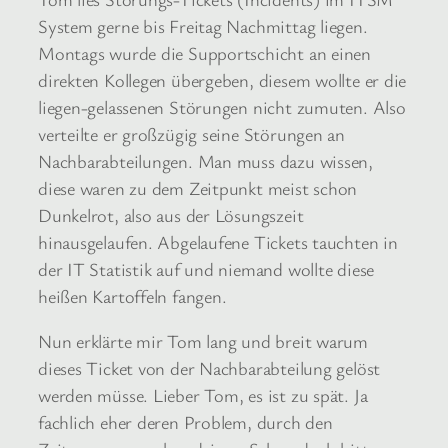
System gerne bis Freitag Nachmittag liegen.
Montags wurde die Supportschicht an einen
direkten Kollegen übergeben, diesem wollte er die
liegen-gelassenen Störungen nicht zumuten. Also
verteilte er großzügig seine Störungen an
Nachbarabteilungen. Man muss dazu wissen,
diese waren zu dem Zeitpunkt meist schon
Dunkelrot, also aus der Lösungszeit
hinausgelaufen. Abgelaufene Tickets tauchten in
der IT Statistik auf und niemand wollte diese
heißen Kartoffeln fangen.
Nun erklärte mir Tom lang und breit warum
dieses Ticket von der Nachbarabteilung gelöst
werden müsse. Lieber Tom, es ist zu spät. Ja
fachlich eher deren Problem, durch den