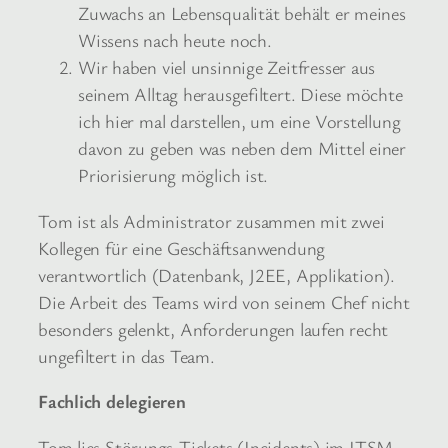
Zuwachs an Lebensqualität behält er meines
Wissens nach heute noch.
Wir haben viel unsinnige Zeitfresser aus
seinem Alltag herausgefiltert. Diese möchte
ich hier mal darstellen, um eine Vorstellung
davon zu geben was neben dem Mittel einer
Priorisierung möglich ist.
Tom ist als Administrator zusammen mit zwei
Kollegen für eine Geschäftsanwendung
verantwortlich (Datenbank, J2EE, Applikation).
Die Arbeit des Teams wird von seinem Chef nicht
besonders gelenkt, Anforderungen laufen recht
ungefiltert in das Team.
Fachlich delegieren
Tom lies Störungs-Tickets (Incidents) im ITSM