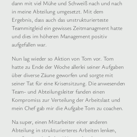
dann mit viel Mühe und Schweiß nach und nach
in meine Abteilung umgesetzt. Mit dem
Ergebnis, dass auch das unstrukturierteste
Teammitgleid ein gewisses Zeitmanagment hatte
und dies im höheren Management positiv
aufgefallen war.
Nun lag wieder so Aktion von Tom vor. Tom
hatte zu Ende der Woche allerlei seiner Aufgaben
über diverse Zäune geworfen und sorgte mit
seiner Tat für eine Krisensitzung. Die anwesenden
Team- und Abteilungsleiter fanden einen
Kompromiss zur Verteilung der Arbeitslast und
mein Chef gab mir die Aufgabe Tom zu coachen.
Na super, einen Mitarbeiter einer anderen
Abteilung in strukturierteres Arbeiten lenken,