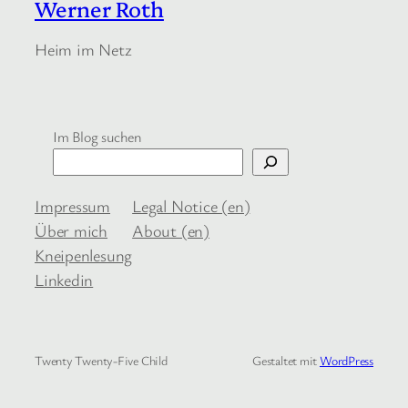
Werner Roth
Heim im Netz
Im Blog suchen
Impressum
Legal Notice (en)
Über mich
About (en)
Kneipenlesung
Linkedin
Twenty Twenty-Five Child
Gestaltet mit
WordPress