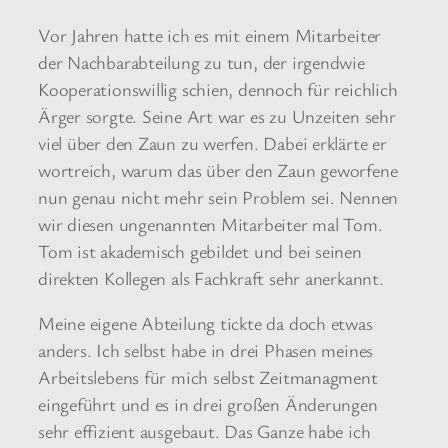
Vor Jahren hatte ich es mit einem Mitarbeiter
der Nachbarabteilung zu tun, der irgendwie
Kooperationswillig schien, dennoch für reichlich
Ärger sorgte. Seine Art war es zu Unzeiten sehr
viel über den Zaun zu werfen. Dabei erklärte er
wortreich, warum das über den Zaun geworfene
nun genau nicht mehr sein Problem sei. Nennen
wir diesen ungenannten Mitarbeiter mal Tom.
Tom ist akademisch gebildet und bei seinen
direkten Kollegen als Fachkraft sehr anerkannt.
Meine eigene Abteilung tickte da doch etwas
anders. Ich selbst habe in drei Phasen meines
Arbeitslebens für mich selbst Zeitmanagment
eingeführt und es in drei großen Änderungen
sehr effizient ausgebaut. Das Ganze habe ich