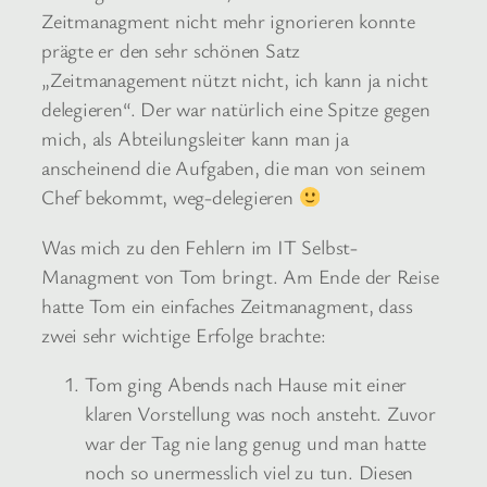
Zeitmanagment nicht mehr ignorieren konnte
prägte er den sehr schönen Satz
„Zeitmanagement nützt nicht, ich kann ja nicht
delegieren“. Der war natürlich eine Spitze gegen
mich, als Abteilungsleiter kann man ja
anscheinend die Aufgaben, die man von seinem
Chef bekommt, weg-delegieren
Was mich zu den Fehlern im IT Selbst-
Managment von Tom bringt. Am Ende der Reise
hatte Tom ein einfaches Zeitmanagment, dass
zwei sehr wichtige Erfolge brachte:
Tom ging Abends nach Hause mit einer
klaren Vorstellung was noch ansteht. Zuvor
war der Tag nie lang genug und man hatte
noch so unermesslich viel zu tun. Diesen