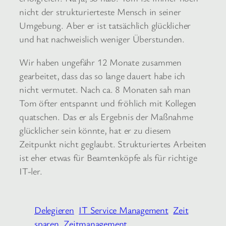
nicht der strukturierteste Mensch in seiner
Umgebung. Aber er ist tatsächlich glücklicher
und hat nachweislich weniger Überstunden.
Wir haben ungefähr 12 Monate zusammen
gearbeitet, dass das so lange dauert habe ich
nicht vermutet. Nach ca. 8 Monaten sah man
Tom öfter entspannt und fröhlich mit Kollegen
quatschen. Das er als Ergebnis der Maßnahme
glücklicher sein könnte, hat er zu diesem
Zeitpunkt nicht geglaubt. Strukturiertes Arbeiten
ist eher etwas für Beamtenköpfe als für richtige
IT-ler.
Delegieren
IT Service Management
Zeit
sparen
Zeitmanagement