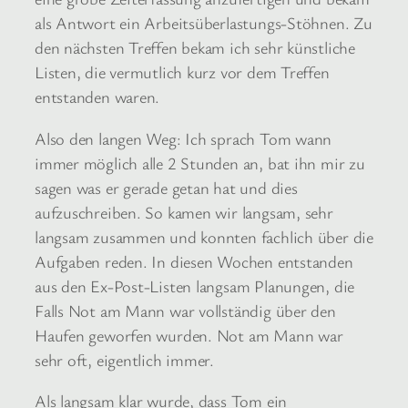
als Antwort ein Arbeitsüberlastungs-Stöhnen. Zu
den nächsten Treffen bekam ich sehr künstliche
Listen, die vermutlich kurz vor dem Treffen
entstanden waren.
Also den langen Weg: Ich sprach Tom wann
immer möglich alle 2 Stunden an, bat ihn mir zu
sagen was er gerade getan hat und dies
aufzuschreiben. So kamen wir langsam, sehr
langsam zusammen und konnten fachlich über die
Aufgaben reden. In diesen Wochen entstanden
aus den Ex-Post-Listen langsam Planungen, die
Falls Not am Mann war vollständig über den
Haufen geworfen wurden. Not am Mann war
sehr oft, eigentlich immer.
Als langsam klar wurde, dass Tom ein