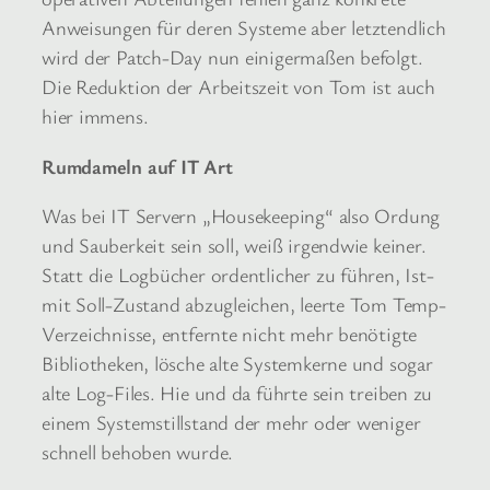
Anweisungen für deren Systeme aber letztendlich
wird der Patch-Day nun einigermaßen befolgt.
Die Reduktion der Arbeitszeit von Tom ist auch
hier immens.
Rumdameln auf IT Art
Was bei IT Servern „Housekeeping“ also Ordung
und Sauberkeit sein soll, weiß irgendwie keiner.
Statt die Logbücher ordentlicher zu führen, Ist-
mit Soll-Zustand abzugleichen, leerte Tom Temp-
Verzeichnisse, entfernte nicht mehr benötigte
Bibliotheken, lösche alte Systemkerne und sogar
alte Log-Files. Hie und da führte sein treiben zu
einem Systemstillstand der mehr oder weniger
schnell behoben wurde.