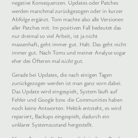
negative Konsequenzen. Updates oder Patches
werden manchmal zurückgezogen oder in kurzer
Abfolge ergänzt. Tom machte also alle Versionen
aller Patches mit. Im positiven Fall bedeutet das
nur dreimal so viel Arbeit, ist ja nicht
massenhaft, geht immer gut. Halt: Das geht nicht
immer gut. Nach Toms und meiner Analyse sogar
eher des Öfteren mal
nicht
gut.
Gerade bei Updates, die nach einigen Tagen
zurückgezogen werden ist man ganz vorn dabei.
Das Update wird eingespielt, System läuft auf
Fehler und Google bzw. die Communities haben
noch keine Antworten. Hektik entsteht, es wird
repariert, Backups eingespielt, dadurch ein
unklarer Systemzustand hergestellt.