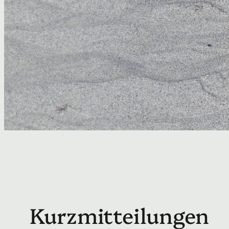
Kurzmitteilungen