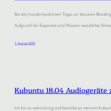
Bei den hundertundeinem Tipps zur besseren Bewältig
Aufgrund der Exponate sind Museen wunderbar klimati
1. August 2018
Kubuntu 18.04 Audiogeräte 
Ich bin so wahnsinnig und betreibe an meinem Kubunt