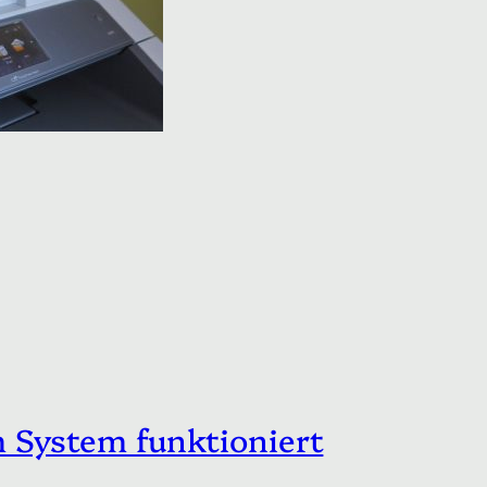
 System funktioniert