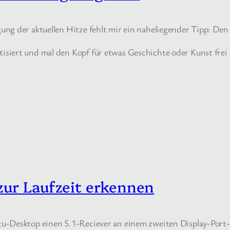
ung der aktuellen Hitze fehlt mir ein naheliegender Tipp: D
siert und mal den Kopf für etwas Geschichte oder Kunst frei
zur Laufzeit erkennen
u-Desktop einen 5.1-Reciever an einem zweiten Display-Port-