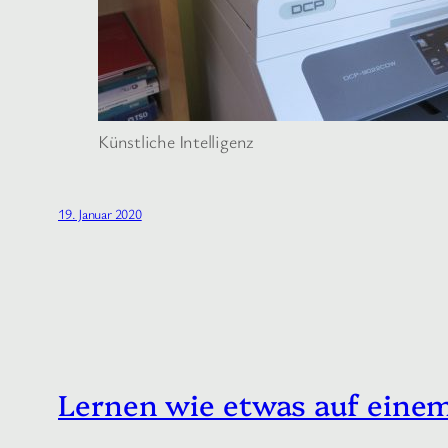
Künstliche Intelligenz
19. Januar 2020
Lernen wie etwas auf einem