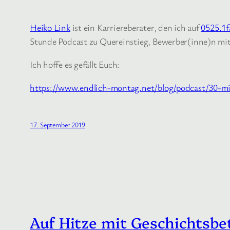
Heiko Link
ist ein Karriereberater, den ich auf
0525.1f
Stunde Podcast zu Quereinstieg, Bewerber(inne)n mit
Ich hoffe es gefällt Euch:
https://www.endlich-montag.net/blog/podcast/30-mi
17. September 2019
Auf Hitze mit Geschichtsbe