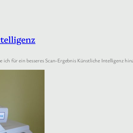
telligenz
e ich für ein besseres Scan-Ergebnis Künstliche Intelligenz hi