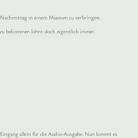
en Nachmittag in einem Museum zu verbringen.
 zu bekommen lohnt doch eigentlich immer.
Eingang allein für die Audio-Ausgabe. Nun kommt es