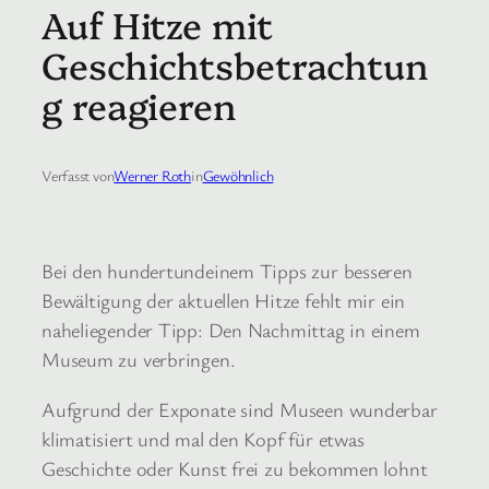
Auf Hitze mit
Geschichtsbetrachtun
g reagieren
Verfasst von
Werner Roth
in
Gewöhnlich
Bei den hundertundeinem Tipps zur besseren
Bewältigung der aktuellen Hitze fehlt mir ein
naheliegender Tipp: Den Nachmittag in einem
Museum zu verbringen.
Aufgrund der Exponate sind Museen wunderbar
klimatisiert und mal den Kopf für etwas
Geschichte oder Kunst frei zu bekommen lohnt