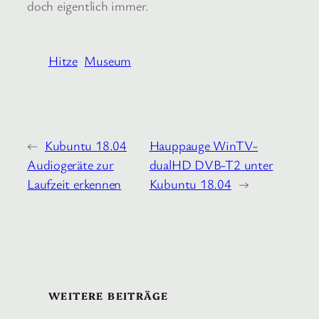
doch eigentlich immer.
Hitze
Museum
←
Kubuntu 18.04
Hauppauge WinTV-
Audiogeräte zur
dualHD DVB-T2 unter
Laufzeit erkennen
Kubuntu 18.04
→
WEITERE BEITRÄGE