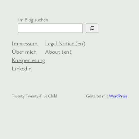
Im Blog suchen
Impressum
Legal Notice (en)
Über mich
About (en)
Kneipenlesung
Linkedin
Twenty Twenty-Five Child
Gestaltet mit
WordPress