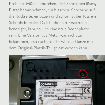
Problem: Mühle umdrehen, drei Schrauben lösen,
Platte herausnehmen, ein bisschen Klebeband auf
die Rückseite, einbauen und schon ist der Riss ein
Schönheitsfehler. Da ich ohnehin Ersatzteile
benötigte, kam neulich eine neue Bodenplatte
rein. Eine Version aus Metall war nicht zu
bekommen, also nachgedacht wie das Ganze mit
dem Original-Plastik-Teil gelöst werden kann.