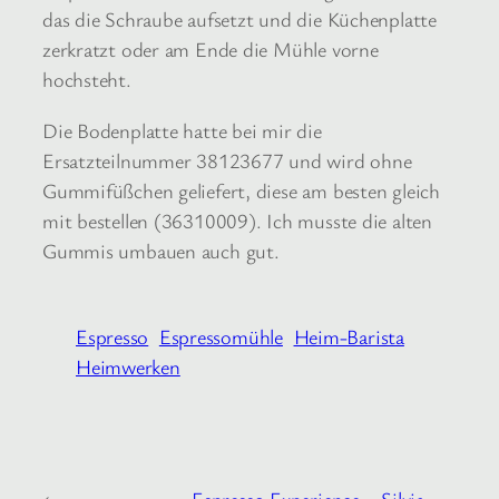
das die Schraube aufsetzt und die Küchenplatte
zerkratzt oder am Ende die Mühle vorne
hochsteht.
Die Bodenplatte hatte bei mir die
Ersatzteilnummer 38123677 und wird ohne
Gummifüßchen geliefert, diese am besten gleich
mit bestellen (36310009). Ich musste die alten
Gummis umbauen auch gut.
Espresso
Espressomühle
Heim-Barista
Heimwerken