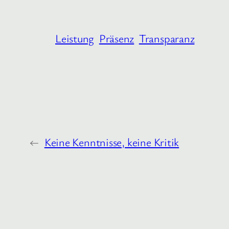
Leistung
Präsenz
Transparanz
←
Keine Kenntnisse, keine Kritik