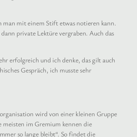
 man mit einem Stift etwas notieren kann.
 dann private Lektüre vergraben. Auch das
hr erfolgreich und ich denke, das gilt auch
hisches Gespräch, ich musste sehr
organisation wird von einer kleinen Gruppe
ie meisten im Gremium kennen die
immer so lange bleibt“. So findet die