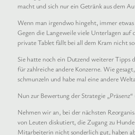
macht und sich nur ein Getränk aus dem Au
Wenn man irgendwo hingeht, immer etwas un
Gegen die Langeweile viele Unterlagen auf 
private Tablet fällt bei all dem Kram nicht so
Sie hatte noch ein Dutzend weiterer Tipps d
für zahlreiche andere Konzerne. Wie gesagt
schmunzeln und habe mal eine andere Welt
Nun zur Bewertung der Strategie „Präsenz“ 
Nehmen wir an, bei der nächsten Reorganis
von Leuten diskutiert, die Zugang zu Hund
Mitarbeiterin nicht sonderlich gut, haben abe